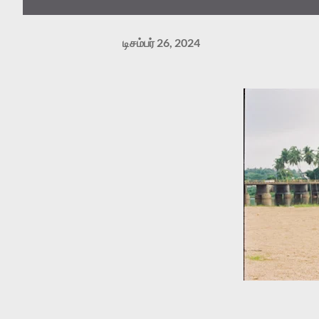
டிசம்பர் 26, 2024