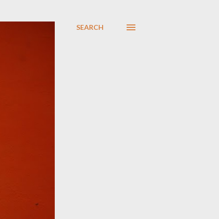
SEARCH