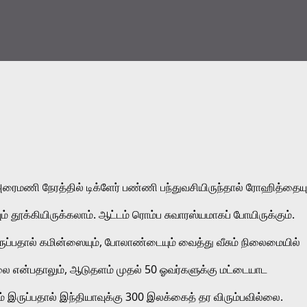
ணி நேரத்தில் டிக்ளேர் பண்ணி பந்துவசியிருந்தால் ரோஹித்தையும்
 தூக்கியிருக்கலாம். ஆட்டம் ரொம்ப சுவாரஸ்யமாகப் போயிருக்கும். 
ருப்பதால் கமின்ஸையும், போலாண்டையும் வைத்து வீசும் நிலைமையில் 
ல்லை என்பதாலும், ஆடுதளம் முதல் 50 ஓவர்களுக்கு மட்டையாட 
் 
இருப்பதால் இந்தியாவுக்கு 300 இலக்கைத் தர விரும்பவில்லை. 