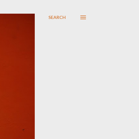
SEARCH