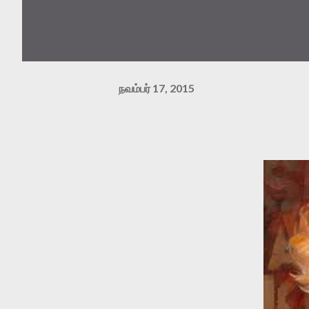
நவம்பர் 17, 2015