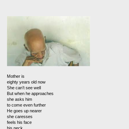
Mother is
eighty years old now
She can’t see well
But when he approaches
she asks him
to come even further
He goes up nearer
she caresses
feels his face
his neck