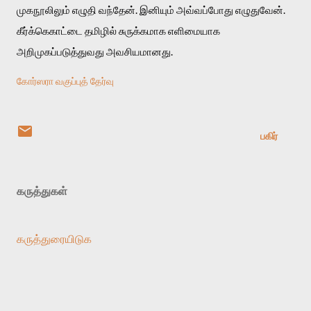
முகநூலிலும் எழுதி வந்தேன். இனியும் அவ்வப்போது எழுதுவேன். 
கீர்க்கெகாட்டை தமிழில் சுருக்கமாக எளிமையாக 
அறிமுகப்படுத்துவது அவசியமானது.
கோர்ஸரா வகுப்புத் தேர்வு
பகிர்
கருத்துகள்
கருத்துரையிடுக