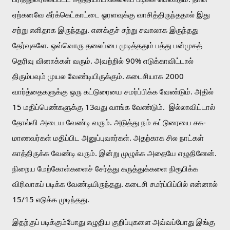
ஏற்கனவே கீர்க்கெட்காட்டை ஓரளவுக்கு வாசித்திருந்ததால் இது 
சற்று எளிதாக இருந்தது. எனக்குச் சற்று சவாலாக இருந்தது 
தேர்வுகளே. ஒவ்வொரு தலைப்பை முடித்ததும் பத்து பன்முகத் 
தெரிவு வினாக்கள் வரும். அவற்றில் 90% எடுக்காவிட்டால் 
திரும்பவும் முயல வேண்டியிருக்கும். கடைசியாக 2000 
வார்த்தைகளுக்கு ஒரு கட்டுரையை சமர்ப்பிக்க வேண்டும். அதில் 
15 மதிப்பெண்களுக்கு 13வது வாங்க வேண்டும்.  இல்லாவிட்டால் 
தோல்வி அடைய வேண்டி வரும். அடுத்து நம் கட்டுரையை சக-
மாணவர்கள் மதிப்பிட அனுப்புவார்கள். அதற்காக சில நாட்கள் 
காத்திருக்க வேண்டி வரும். இன்று முழுக்க அதையே எழுதினேன். 
நிறைய மேற்கோள்களைச் சேர்த்து கருத்துக்களை நிரூபிக்க 
விரிவாகப் படிக்க வேண்டியிருந்தது. கடைசி சமர்ப்பிப்பில் என்னால் 
15/15 எடுக்க முடிந்தது. 
இதற்குப் படிக்கும்போது எழுதிய குறிப்புகளை அவ்வப்போது இங்கு 