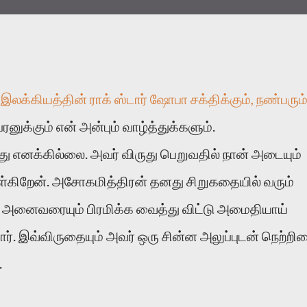
் இலக்கியத்தின் ராக் ஸ்டார் ஷோபா சக்திக்கும், நண்பரும
ுக்கும் என் அன்பும் வாழ்த்துக்களும்.
 எனக்கில்லை. அவர் விருது பெறுவதில் நான் அடையும்
கொள்கிறேன். அசோகமித்திரன் தனது சிறுகதையில் வரும்
 அனைவரையும் பிரமிக்க வைத்து விட்டு அமைதியாய்
ர். இவ்விருதையும் அவர் ஒரு சின்ன அலுப்புடன் நெற்றி
.