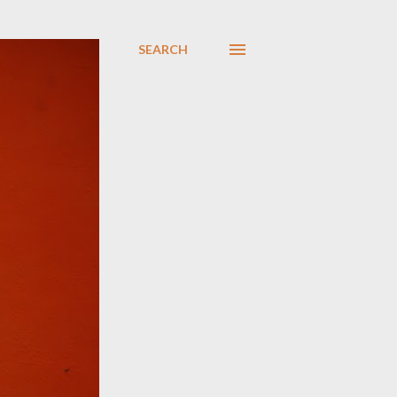
SEARCH