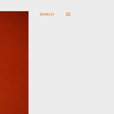
SEARCH