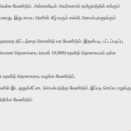
ெல்ல வேண்டும். அல்லாவிடில் அவர்களால் தமிழகத்தில் எங்கும்
லாது. இது மைய அரசின் கீழ் வரும் கல்வி அமைப்புகளுக்கும்
த்தரவாத திட்டத்தை கொண்டு வர வேண்டும். இதன்படி, பட்டப்படிப்பு
கணிசமான தொகையை (சுமார் 10,000) உதவித் தொகையாய் நல்க
ரசு உதவித் தொகையை வழங்க வேண்டும்.
ளில் இட ஒதுக்கீட்டை செயல்படுத்த வேண்டும். இப்படி செய்ய மறுக்கு
விதிக்க வேண்டும்.