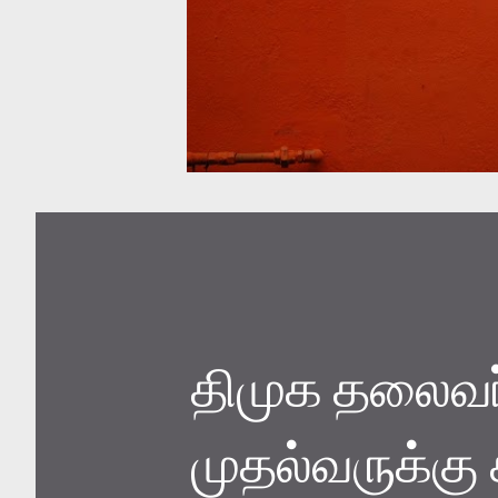
திமுக தலைவர்
முதல்வருக்கு