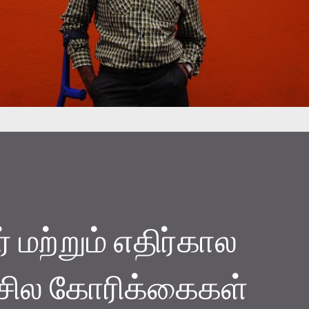
 மற்றும் எதிர்கால
 சில கோரிக்கைகள்