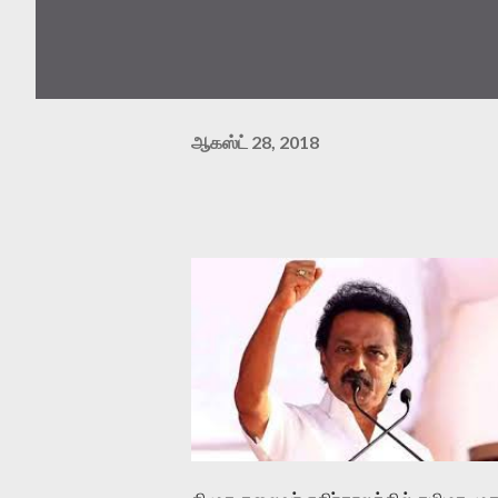
ஆகஸ்ட் 28, 2018