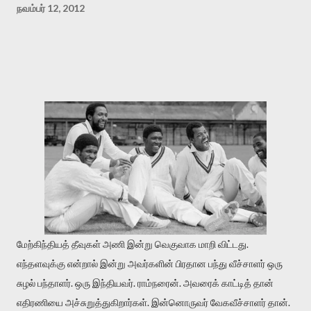
நவம்பர் 12, 2012
மேற்கிந்தியத் தீவுகள் அணி இன்று வெகுவாக மாறி விட்டது.
எந்தளவுக்கு என்றால் இன்று அவர்களின் பிரதான பந்து வீச்சாளர் ஒரு
சுழல் பந்தாளர். ஒரு இந்தியவர். ராம்நரைன். அவரைக் காட்டித் தான்
எதிரணியை அச்சுறுத்துகிறார்கள். இன்னொருவர் வேகவீச்சாளர் தான்.