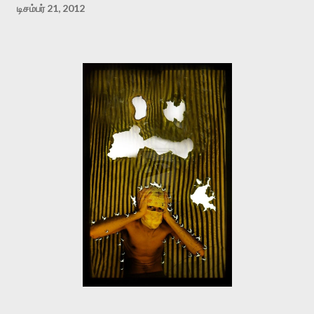
டிசம்பர் 21, 2012