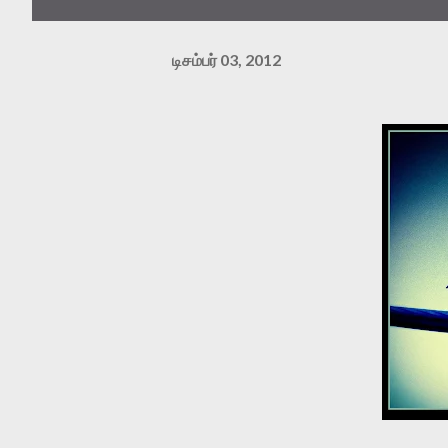
டிசம்பர் 03, 2012