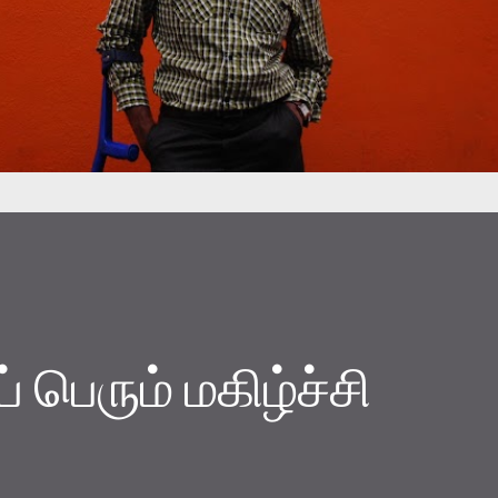
 பெரும் மகிழ்ச்சி