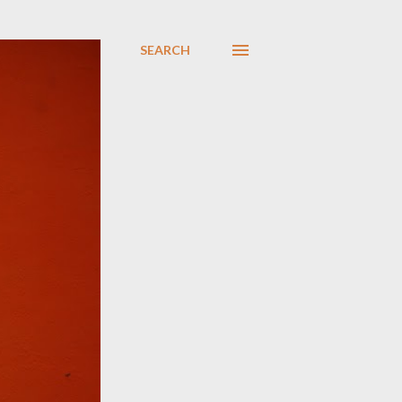
SEARCH