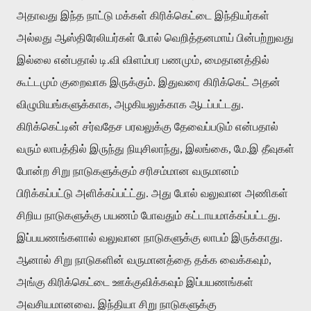
அதாவது இந்த நாட்டு மக்கள் கிரிக்கெட்டை இந்தியர்கள்
அல்லது ஆஸ்திரேலியர்கள் போல் வெறித்தனமாய் பின்பற்றுவது
இல்லை என்பதால் டி.வி விளம்பர பணமும், மைதானத்தில்
கூட்டமும் குறைவாக இருக்கும். இதுவரை கிரிக்கெட் அதன்
விழுமியங்களுக்காக, அழகியலுக்காக ஆடப்பட்டது.
கிரிக்கெட்டின் சர்வதேச பரவலுக்கு தேவைப்படும் என்பதால்
வரும் லாபத்தில் இருந்து நியுசிலாந்து, இலங்கை, மே.இ தீவுகள்
போன்ற சிறு நாடுகளுக்கும் சரிசம்மான வருமானம்
பிரிக்கப்பட்டு அளிக்கப்பட்ட்து. அது போல் வலுவான அணிகள்
சிறிய நாடுகளுக்கு பயணம் போவதும் கட்டாயமாக்கப்பட்டது.
இப்பயணங்களால் வலுவான நாடுகளுக்கு லாபம் இருக்காது.
ஆனால் சிறு நாடுகளின் வருமானத்தை தக்க வைக்கவும்,
அங்கு கிரிக்கெட்டை ஊக்குவிக்கவும் இப்பயணங்கள்
அவசியமானவை. இந்தியா சிறு நாடுகளுக்கு