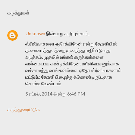
கருத்துகள்
Unknown
இவ்வாறு கூறியுள்ளார்…
ஸ்ரீனிவாசனை எதிர்க்கிறேன் என்று தோனியின்
தலைமைத்துவத்தை குறைத்து மதிப்பிடுவது
அபத்தம். முதலில் உங்கள் கருத்துக்களை
வன்மையாக கண்டிக்கிறேன். ஸ்ரீனிவாசனுக்காக
வக்காலத்து வாங்கவில்லை. ஏதோ ஸ்ரீனிவாசனால்
மட்டுமே தோனி பிழைத்துக்கொண்டிருப்பதாக
சொல்ல வேண்டாம்
5 ஏப்ரல், 2014 அன்று 6:46 PM
கருத்துரையிடுக