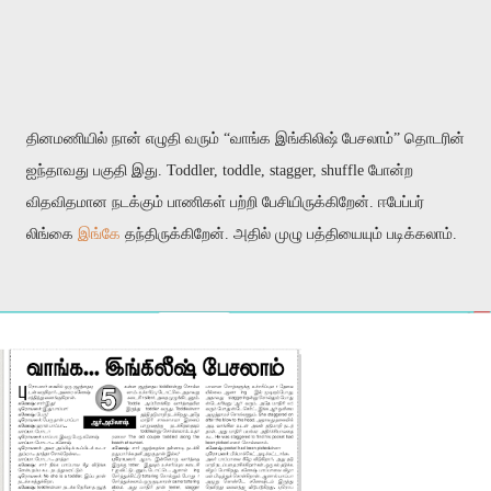
தினமணியில் நான் எழுதி வரும் “வாங்க இங்கிலிஷ் பேசலாம்” தொடரின்
ஐந்தாவது பகுதி இது. Toddler, toddle, stagger, shuffle போன்ற
விதவிதமான நடக்கும் பாணிகள் பற்றி பேசியிருக்கிறேன். ஈபேப்பர்
லிங்கை
இங்கே
தந்திருக்கிறேன். அதில் முழு பத்தியையும் படிக்கலாம்.