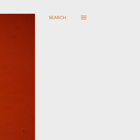
SEARCH