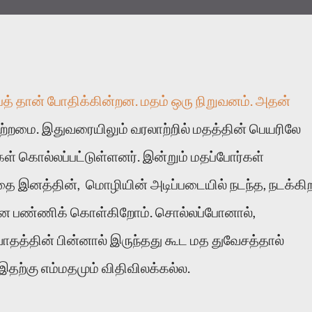
ைத் தான் போதிக்கின்றன. மதம் ஒரு நிறுவனம். அதன்
ற்றமை. இதுவரையிலும் வரலாற்றில் மதத்தின் பெயரிலே
ள் கொல்லப்பட்டுள்ளனர். இன்றும் மதப்போர்கள்
தை இனத்தின், மொழியின் அடிப்படையில் நடந்த, நடக்கி
 பண்ணிக் கொள்கிறோம். சொல்லப்போனால்,
தத்தின் பின்னால் இருந்தது கூட மத துவேசத்தால்
 இதற்கு எம்மதமும் விதிவிலக்கல்ல.