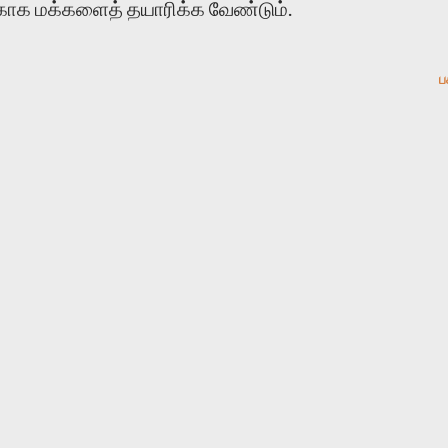
காக மக்களைத் தயாரிக்க வேண்டும்.
ப