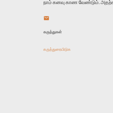
நாம் கனவு காண வேண்டும். அதற்
கருத்துகள்
கருத்துரையிடுக