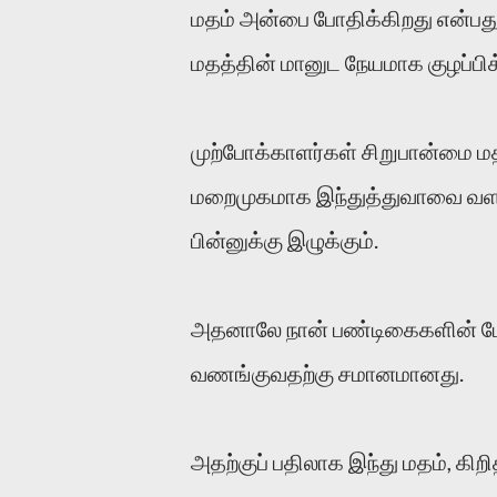
மதம் அன்பை போதிக்கிறது என்பது
மதத்தின் மானுட நேயமாக குழப்பி
முற்போக்காளர்கள் சிறுபான்மை 
மறைமுகமாக இந்துத்துவாவை வளர்க
பின்னுக்கு இழுக்கும்.
அதனாலே நான் பண்டிகைகளின் 
வணங்குவதற்கு சமானமானது.
அதற்குப் பதிலாக இந்து மதம், கி