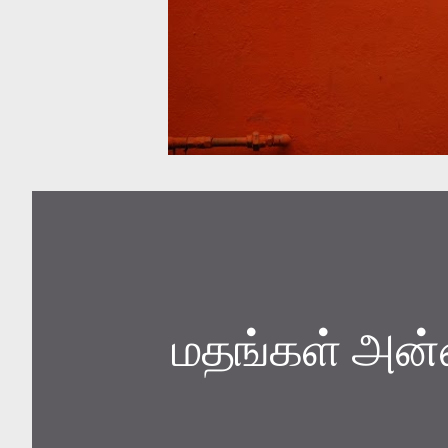
மதங்கள் அன்