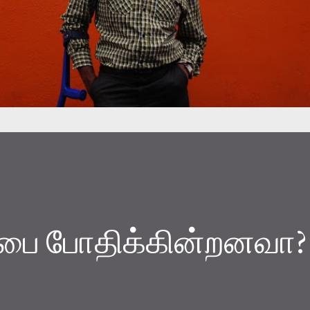
பை போதிக்கின்றனவா?