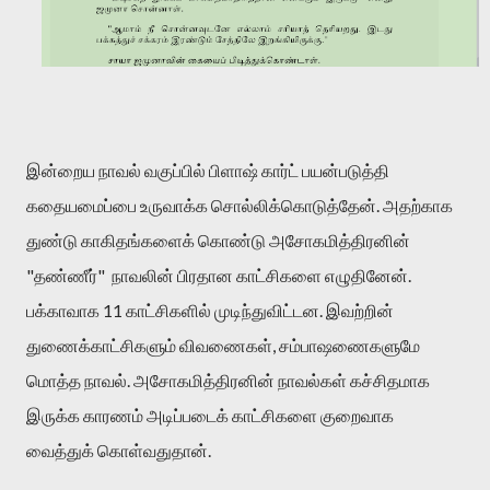
இன்றைய நாவல் வகுப்பில் பிளாஷ் கார்ட் பயன்படுத்தி 
கதையமைப்பை உருவாக்க சொல்லிக்கொடுத்தேன். அதற்காக 
துண்டு காகிதங்களைக் கொண்டு அசோகமித்திரனின் 
"தண்ணீர்"  நாவலின் பிரதான காட்சிகளை எழுதினேன். 
பக்காவாக 11 காட்சிகளில் முடிந்துவிட்டன. இவற்றின் 
துணைக்காட்சிகளும் விவணைகள், சம்பாஷணைகளுமே 
மொத்த நாவல். அசோகமித்திரனின் நாவல்கள் கச்சிதமாக 
இருக்க காரணம் அடிப்படைக் காட்சிகளை குறைவாக 
வைத்துக் கொள்வதுதான்.