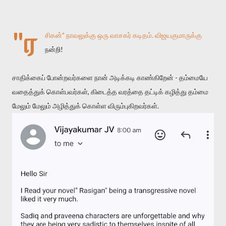
"ர
சிகன்" நாவலுக்கு ஒரு வாசகர் கடிதம். விஜயகுமாருக்கு
நன்றி!
சாதிக்கைப் போன்றவர்களை நான் அடிக்கடி காண்கிறேன் - தம்மையே
வதைத்துக் கொள்பவர்கள், கிடைத்த வரத்தை தட்டிக் கழித்து தம்மை
மேலும் மேலும் அழித்துக் கொள்ள விரும்புகிறவர்கள்.