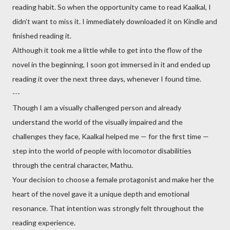
reading habit. So when the opportunity came to read Kaalkal, I
didn’t want to miss it. I immediately downloaded it on Kindle and
finished reading it.
Although it took me a little while to get into the flow of the
novel in the beginning, I soon got immersed in it and ended up
reading it over the next three days, whenever I found time.
---
Though I am a visually challenged person and already
understand the world of the visually impaired and the
challenges they face, Kaalkal helped me — for the first time —
step into the world of people with locomotor disabilities
through the central character, Mathu.
Your decision to choose a female protagonist and make her the
heart of the novel gave it a unique depth and emotional
resonance. That intention was strongly felt throughout the
reading experience.