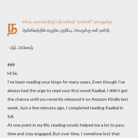
ந
ண்பர், வாசகர் திருப்பதி மகேஷ் "கால்கள்" நாவலுக்கு
ஆங்கிலத்தில் எழுதிய குறிப்பு. அவருக்கு என் நன்றி.
- ஆர். அபிலாஷ்
###
Hi Sir,
I’ve been reading your blogs for many years. Even though I’ve
always had the urge to read your first novel Kaalkal, I didn’t get
the chance until you recently released it on Amazon Kindle last
week. Just a few minutes ago, I completed reading Kaalkal in
full.
At one point in my life, reading novels helped me a lot to pass
time and stay engaged. But over time, I somehow lost that