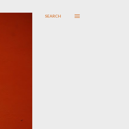
SEARCH