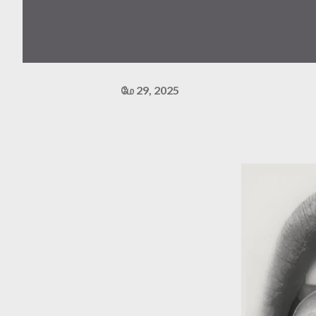
மே 29, 2025