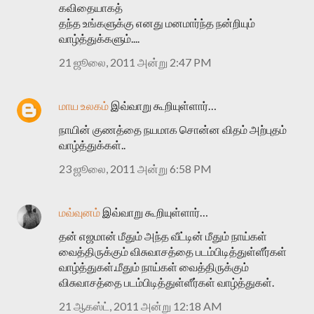
கவிதையாகத்
தந்த உங்களுக்கு எனது மனமார்ந்த நன்றியும்
வாழ்த்துக்களும்....
21 ஜூலை, 2011 அன்று 2:47 PM
மாய உலகம்
இவ்வாறு கூறியுள்ளார்…
நாயின் குணத்தை நயமாக சொன்ன விதம் அற்புதம்
வாழ்த்துக்கள்..
23 ஜூலை, 2011 அன்று 6:58 PM
மவ்வுனம்
இவ்வாறு கூறியுள்ளார்…
தன் எஜமான் மீதும் அந்த வீட்டின் மீதும் நாய்கள்
வைத்திருக்கும் விசுவாசத்தை படம்பிடித்துள்ளீர்கள்
வாழ்த்துகள்.மீதும் நாய்கள் வைத்திருக்கும்
விசுவாசத்தை படம்பிடித்துள்ளீர்கள் வாழ்த்துகள்.
21 ஆகஸ்ட், 2011 அன்று 12:18 AM